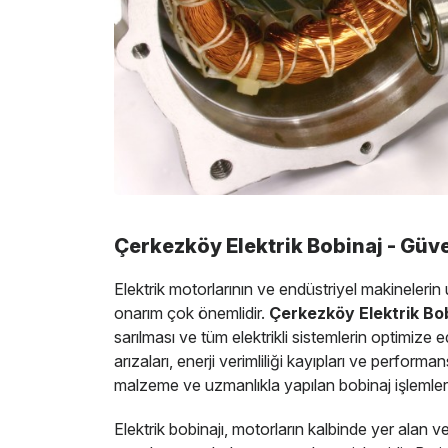
Çerkezköy Elektrik Bobinaj - Güve
Elektrik motorlarının ve endüstriyel makinelerin
onarım çok önemlidir.
Çerkezköy Elektrik Bo
sarılması ve tüm elektrikli sistemlerin optimize
arızaları, enerji verimliliği kayıpları ve perfor
malzeme ve uzmanlıkla yapılan bobinaj işlemleri
Elektrik bobinajı, motorların kalbinde yer alan ve