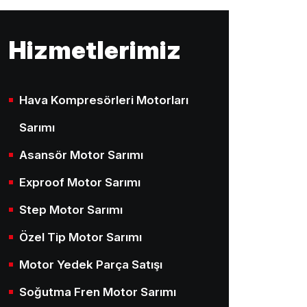
Hizmetlerimiz
Hava Kompresörleri Motorları
Sarımı
Asansör Motor Sarımı
Exproof Motor Sarımı
Step Motor Sarımı
Özel Tip Motor Sarımı
Motor Yedek Parça Satışı
Soğutma Fren Motor Sarımı