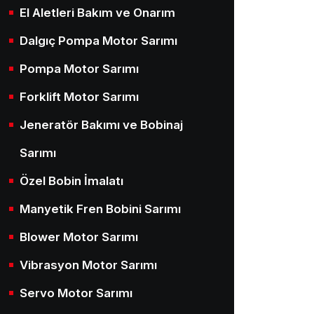
El Aletleri Bakım ve Onarım
Dalgıç Pompa Motor Sarımı
Pompa Motor Sarımı
Forklift Motor Sarımı
Jeneratör Bakımı ve Bobinaj
Sarımı
Özel Bobin İmalatı
Manyetik Fren Bobini Sarımı
Blower Motor Sarımı
Vibrasyon Motor Sarımı
Servo Motor Sarımı