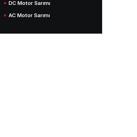
DC Motor Sarımı
AC Motor Sarımı